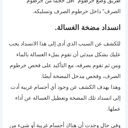
طريق وضع خرطوم “أقل حجمًا من خرطوم
الصرف” داخل خرطوم الصرف وتسليكه.
انسداد مضخة الغسالة.
للكشف عن السبب الذي أدى إلى هذا الانسداد يجب
عليك بشكل مبدئي أن تقوم بملء الغسالة بالماء
ومن ثم تقوم بصرفه، مع التأكيد على فحص خرطوم
الصرف، وفحص مدخل المضخة أيضًا.
وهذا بهدف الكشف عن وجود أي أجسام غريبة أدت
إلى انسداد تلك المضخة وتعطيل الغسالة عن أداء
عملها.
وفي حال وجدت أن هناك أجسام غريبة أو شيء من