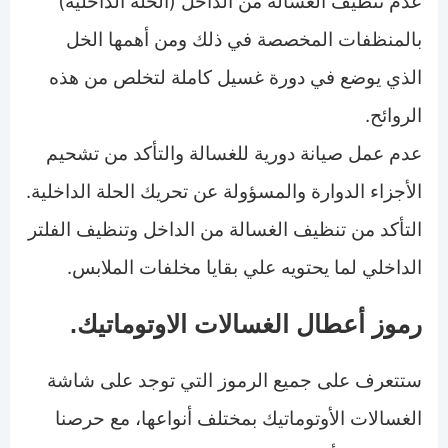
عدم تنظيف الغسالة من الداخل (الحلة الداخلية)
بالمنظفات المخصصة في ذلك ومن أهمها الخل
الذي يوضع في دورة غسيل كاملة لتخلص من هذه
الروائح.
عدم عمل صيانة دورية للغسالة والتأكد من تشحيم
الأجزاء الدوارة والمسؤولة عن تحريك الحلة الداخلية.
التأكد من تنظيف الغسالة من الداخل وتنظيف الفلتر
الداخلي لما يحتويه علي بقايا مخلفات الملابس.
رموز أعطال الغسالات الاوتوماتيك.
ستتعرف على جميع الرموز التي توجد على شاشة
الغسالات الأوتوماتيك بمختلف أنواعها، مع حرصنا