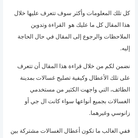
كل تلك المعلومات وأكثر سوف تتعرف عليها خلال
هذا المقال كل ما عليك هو القراءة وتدوين
الملاحظات والرجوع إلى المقال في حال الحاجة
إليه.
نضمن لكم من خلال قراءة هذا المقال أن تتعرف
على تلك الأعطال وكيفية تصليح غسالات بمدينة
الطائف، التي واجهت الكثير من مستخدمي
الغسالات بجميع أنواعها سواء كانت ال جي أو
زانوسي وغيرهما.
ففي الغالب ما تكون أعطال الغسالات مشتركة بين