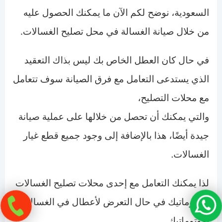
السعودية، نوضح لكم الآن ما يمكنك الحصول عليه
من خلال صيانة الغسالة في محل تصليح الغسالات.
في حال كان العطل الخاص بك ليس بذاك التعقيد
الذي يستدعى التعامل مع فرق الصيانة سوف تتعامل
مع محلات التصليح،
والتي يمكنك أن تحصل من خلالها على عملية صيانة
جيدة أيضًا، هذا بالإضافة إلى وجود جميع قطع غيار
الغسالات.
لذا يمكنك التعامل مع إحدى محلات تصليح الغسالات
الاوتوماتيك في حال التعرض لأعطال في الغسالات
الاوتوماتيك.