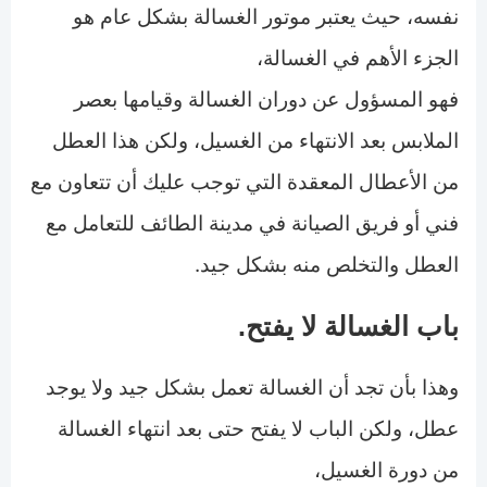
نفسه، حيث يعتبر موتور الغسالة بشكل عام هو
الجزء الأهم في الغسالة،
فهو المسؤول عن دوران الغسالة وقيامها بعصر
الملابس بعد الانتهاء من الغسيل، ولكن هذا العطل
من الأعطال المعقدة التي توجب عليك أن تتعاون مع
فني أو فريق الصيانة في مدينة الطائف للتعامل مع
العطل والتخلص منه بشكل جيد.
باب الغسالة لا يفتح.
وهذا بأن تجد أن الغسالة تعمل بشكل جيد ولا يوجد
عطل، ولكن الباب لا يفتح حتى بعد انتهاء الغسالة
من دورة الغسيل،