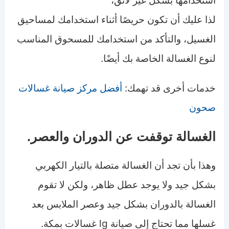
استخدامها بشكل غير لائق،
لذا عليك أن تكون حريصًا أثناء استخدامك لمساحيق
الغسيل، والتأكد من استخدامك للمسحوق المناسب
لنوع الغسالة الخاصة بك أيضًا.
خدمات أخرى قد تهمك:
أفضل مركز صيانة غسالات
صحون
الغسالة توقفت عن الدوران والعصر.
وهذا بأن تجد أن الغسالة متصلة بالتيار الكهربي
بشكل جيد ولا يوجد عطل ظاهر، ولكن لا تقوم
الغسالة بالدوران بشكل جيد وعصر الملابس بعد
غسلها مما تحتاج إلى صيانة lg غسالات بمكة.