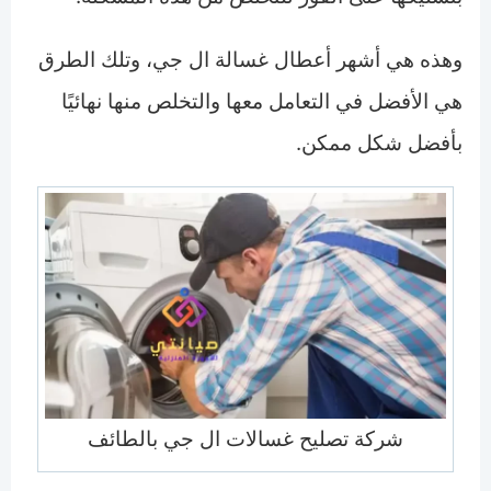
وهذه هي أشهر أعطال غسالة ال جي، وتلك الطرق
هي الأفضل في التعامل معها والتخلص منها نهائيًا
بأفضل شكل ممكن.
شركة تصليح غسالات ال جي بالطائف