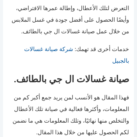
التعرض لتلك الأعطال، وإطالة عمرها الافتراضي،
وأيضًا الحصول على أفضل جودة في غسل الملابس
من خلال عمل صيانة غسالات ال جي بالطائف.
خدمات أخرى قد تهمك:
شركة صيانة غسالات
بالجبيل
صيانة غسالات ال جي بالطائف.
فهذا المقال هو الأنسب لمن يريد جمع أكبر كم من
المعلومات، وأكثرها فعالية في صيانة تلك الأعطال
والتخلص منها نهائيًا، وتلك المعلومات هي ما نضمن
لكم الحصول عليها من خلال هذا المقال.