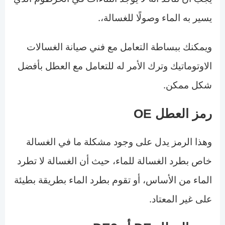
يسير به الماء وصولًا للغسالة،.
ويمكنك ببساطة التعامل مع فني صيانة الغسالات
الاوتوماتيك وترك الأمر له للتعامل مع العطل بأفضل
شكل ممكن.
رمز العطل OE
وهذا الرمز يدل على وجود مشكلة ما في الغسالة
خاص بطرد الغسالة للماء، حيث أن الغسالة لا تطرد
الماء من الأساس، أو تقوم بطرد الماء بطريقة بطيئة
على غير المعتاد.