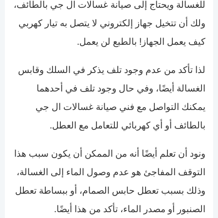
للغسالة ويحتاج إلى صيانة غسالات ال جي بالطائف،
ولك أن تتخيل جهاز إلكتروني لا يتصل به تيار كهربي
كيف يعمل الجهاز! بالطبع لن يعمل.
لذا تأكد من عدم وجود تلف يذكر في السلك وقابس
الغسالة أيضًا، وفي حال وجود تلف في أحدهما
يمكنك التواصل مع فني صيانة غسالات ال جي
بالطائف أو أي كهربائي للتعامل مع العطل.
ونود أن تعلم أيضًا أنه من الممكن أن يكون سبب هذا
التوقف المفاجئ هو عدم وصول الماء إلى الغسالة،
وذلك بسبب تعطل حابس الصمام، أو ببساطة تعطل
الصنبور أو مصدر الماء، تأكد من هذا أيضًا.