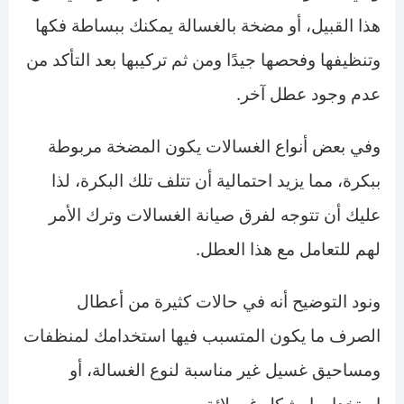
هذا القبيل، أو مضخة بالغسالة يمكنك ببساطة فكها
وتنظيفها وفحصها جيدًا ومن ثم تركيبها بعد التأكد من
عدم وجود عطل آخر.
وفي بعض أنواع الغسالات يكون المضخة مربوطة
ببكرة، مما يزيد احتمالية أن تتلف تلك البكرة، لذا
عليك أن تتوجه لفرق صيانة الغسالات وترك الأمر
لهم للتعامل مع هذا العطل.
ونود التوضيح أنه في حالات كثيرة من أعطال
الصرف ما يكون المتسبب فيها استخدامك لمنظفات
ومساحيق غسيل غير مناسبة لنوع الغسالة، أو