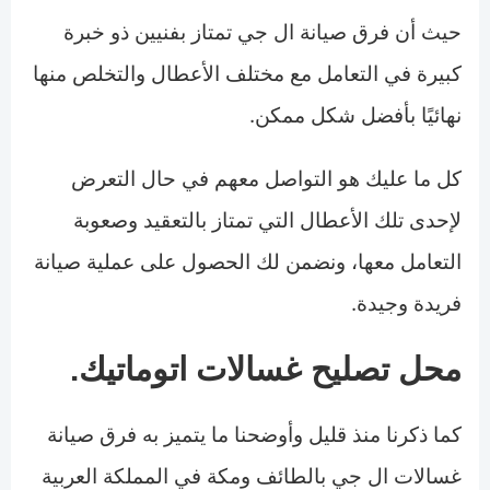
حيث أن فرق صيانة ال جي تمتاز بفنيين ذو خبرة
كبيرة في التعامل مع مختلف الأعطال والتخلص منها
نهائيًا بأفضل شكل ممكن.
كل ما عليك هو التواصل معهم في حال التعرض
لإحدى تلك الأعطال التي تمتاز بالتعقيد وصعوبة
التعامل معها، ونضمن لك الحصول على عملية صيانة
فريدة وجيدة.
محل تصليح غسالات اتوماتيك.
كما ذكرنا منذ قليل وأوضحنا ما يتميز به فرق صيانة
غسالات ال جي بالطائف ومكة في المملكة العربية