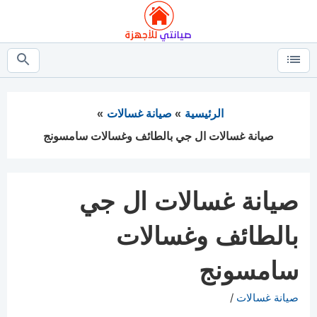
التجاوز
إلى
المحتوى
القائمة
بحث
عن
الرئيسية
صيانة غسالات
صيانة غسالات ال جي بالطائف وغسالات سامسونج
صيانة غسالات ال جي
بالطائف وغسالات
سامسونج
التصنيفات
صيانة غسالات
/