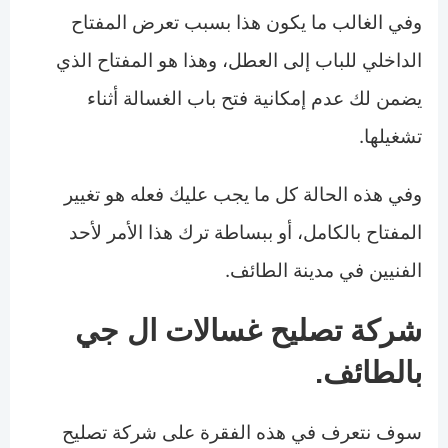
وفي الغالب ما يكون هذا بسبب تعرض المفتاح
الداخلي للباب إلى العطل، وهذا هو المفتاح الذي
يضمن لك عدم إمكانية فتح باب الغسالة أثناء
تشغيلها.
وفي هذه الحالة كل ما يجب عليك فعله هو تغيير
المفتاح بالكامل، أو ببساطة ترك هذا الأمر لأحد
الفنيين في مدينة الطائف.
شركة تصليح غسالات ال جي
بالطائف.
سوف نتعرف في هذه الفقرة على شركة تصليح