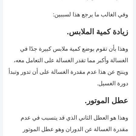
وفي الغالب ما يرجع هذا لسببين:
زيادة كمية الملابس.
وهذا بأن تقوم بوضع كمية ملابس كبيرة جدًا في
الغسالة وأكبر مما تقدر الغسالة على التعامل معه،
وينتج عن هذا عدم مقدرة الغسالة على أن تدور وتبدأ
دورة الغسيل.
عطل الموتور.
وهذا هو العطل الثاني الذي قد يتسبب في عدم
مقدرة الغسالة عن الدوران وهو عطل الموتور