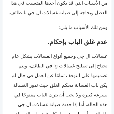
من الأسباب التي قد يكون أحدها المتسبب في هذا
العطل وبحاجة إلى صيانة غسالات ال جي بالطائف.
ومن تلك الأسباب ما يلي:
عدم غلق الباب بإحكام.
غسالات ال جي وجميع أنواع الغسالات بشكل عام
تحتاج إلى تصليح غسالات lg في الطائف، ويتم
تصميمها على التوقف تمامًا عن العمل في حال لم
يكن باب الغسالة محكم الغلق حيث تدور الغسالة
بسرعة كبيرة ولا يجب أن يترك الباب مفتوحًا في
هذه الحالة، أما إذا حدث صيانة غسالات ال جي