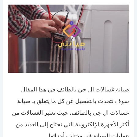
صيانة غسالات ال جي بالطائف في هذا المقال
سوف نتحدث بالتفصيل عن كل ما يتعلق بـ صيانة
غسالات ال جي بالطائف، حيث تعتبر الغسالات من
أكثر الأجهزة الإلكترونية التي تحتاج إلى العديد من
عمليات الصيانة في مختلف أجزائها.