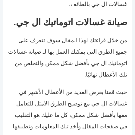
غسالات ال جي بالطائف.
صيانة غسالات اتوماتيك ال جي.
من خلال قراءتك لهذا المقال سوف تتعرف على
جميع الطرق التي يمكنك العمل بها لـ صيانة غسالات
اتوماتيك ال جي بأفضل شكل ممكن والتخلص من
تلك الأعطال نهائيًا.
حيث قمنا بعرض العديد من الأعطال الأشهر في
غسالات ال جي مع توضيح الطرق الأمثل للتعامل
معها بأفضل شكل ممكن، كل ما عليك هو التقليب
في صفحات المقال وأخذ تلك المعلومات وتطبيقها