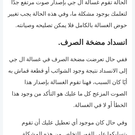
الحالة تقوم غسالة ال جي بإصدار صوت مرتفع جدًا
لتعلمك بوجود مشكلة ما، وفي هذه الحالة يجب تغيير
حوض الغسالة بالكامل فلا يمكن تصليحه وصيانته.
انسداد مضخة الصرف.
ففي حال تعرضت مضخة الصرف في غسالة ال جي
إلى الانسداد نتيجة وجود الشوائب أو قطعة قماش به
أيًا كان السبب، فهنا تقوم الغسالة بإصدار هذا
الصوت المزعج كل ما عليك هو التأكد من وجود هذا
الخطأ أو لا في الغسالة.
وفي حال كان موجود أي تعطيل عليك أن تقوم
بتسليكها على الفور للتخلص من هذه المشكلة.