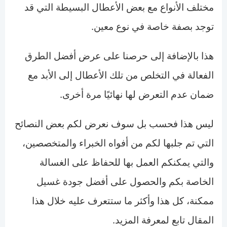
مختلف الأنواع مع بعض الأعطال البسيطة التي قد
توجد بصفة خاصة في نوع معين.
هذا بالإضافة إلى حرصنا على عرض أفضل الطرق
الفعالة في التخلص من تلك الأعطال إلى الأبد مع
ضمان عدم التعرض لها نهائيًا مرة أخرى.
ليس هذا فحسب بل سوف نعرض لكم بعض النصائح
التي تم جلبها لكم من أفواه الخبراء والمتخصصين،
والتي يمكنكم العمل بها للحفاظ على الغسالة
الخاصة بكم والحصول على أفضل جودة غسيل
ممكنة، كل هذا وأكثر ما ستتعرف عليه خلال هذا
المقال تابع لمعرفة المزيد.