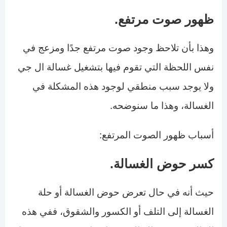
ظهور صوت مرتفع.
وهذا بأن تلاحظ وجود صوت مرتفع جدًا ومزعج في
نفس اللحظة التي تقوم فيها بتشغيل غسالة ال جي
ولا يوجد سبب منطقي لوجود هذه المشكلة في
الغسالة، وهذا ما سنوضحه.
أسباب ظهور الصوت المرتفع:
كسر حوض الغسالة.
حيث أنه في حال تعرض حوض الغسالة أو حلة
الغسالة إلى التلف أو الكسور والشقوق، ففي هذه