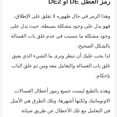
رمز العطل DE أو DE2
وهذا الرمز في حال ظهوره لا تقلق على الإطلاق،
فهو يدل على وجود مشكلة بسيطة، حيث يدل على
وجود مشكلة ما تتسبب في عدم غلق باب الغسالة
بالشكل الصحيح،
لذا يجب عليك أن تنظر وترى ما الشيء الذي يعيق
غلق باب الغسالة والتعامل معه ومن ثم غلق الباب
بإحكام.
وهذه بالطبع ليست جميع رموز أعطال الغسالات
الاوتوماتيك ولكنها أشهرها، وتلك الطرق هي الأمثل
في التعامل مع تلك الأعطال عن طريق صيانة