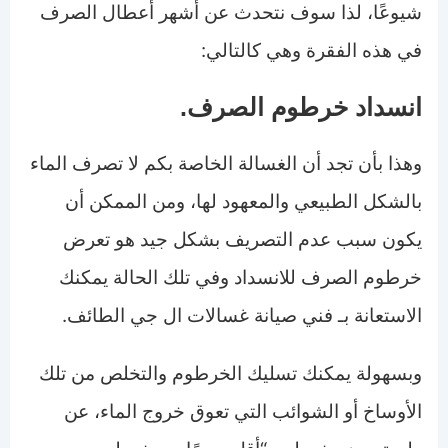
شيوعًا، لذا سوف نتحدث عن أشهر أعطال الصرف
في هذه الفقرة وهي كالتالي:
انسداد خرطوم الصرف.
وهذا بأن تجد أن الغسالة الخاصة بكم لا تصرف الماء
بالشكل الطبيعي والمعهود لها، ومن الممكن أن
يكون سبب عدم التصريف بشكل جيد هو تعرض
خرطوم الصرف للانسداد وفي تلك الحالة يمكنك
الاستعانة بـ فني صيانة غسالات ال جي الطائف.
وبسهولة يمكنك تسليك الخرطوم والتخلص من تلك
الأوساخ أو الشوائب التي تعوق خروج الماء، عن