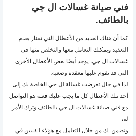
فني صيانة غسالات ال جي
بالطائف.
كما أن هناك العديد من الأعطال التي تمتاز بعدم
التعقيد ويمكنك التعامل معها والتخلص منها في
غسالات ال جي، يوجد أيضًا بعض الأعطال الأخرى
التي قد تقوم عليها معقدة وصعبة.
لذا في حال تعرضت غسالة ال جي الخاصة بك إلى
أحد تلك الأعطال كل ما يجب عليك فعله هو التواصل
مع فني صيانة غسالات ال جي بالطائف وترك الأمر
له،
ونضمن لك من خلال التعامل مع هؤلاء الفنيين في