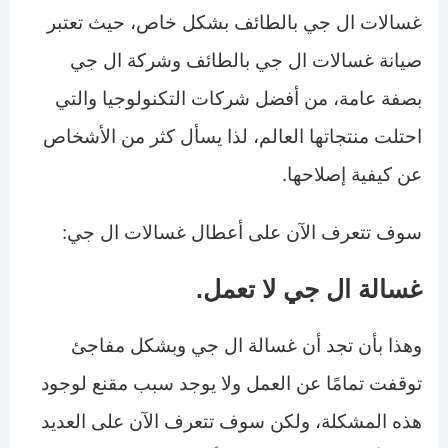
غسالات ال جي بالطائف بشكل خاص، حيث تعتبر
صيانة غسالات ال جي بالطائف وشركة ال جي
بصفة عامة، من أفضل شركات التكنولوجيا والتي
احتلت منتجاتها العالم، لذا يسأل كثر من الأشخاص
عن كيفية إصلاحها.
سوف تتعرف الآن على أعطال غسالات ال جي:
غسالة ال جي لا تعمل.
وهذا بأن تجد أن غسالة ال جي وبشكل مفاجئ
توقفت تمامًا عن العمل ولا يوجد سبب مقنع لوجود
هذه المشكلة، ولكن سوف تتعرف الآن على العديد