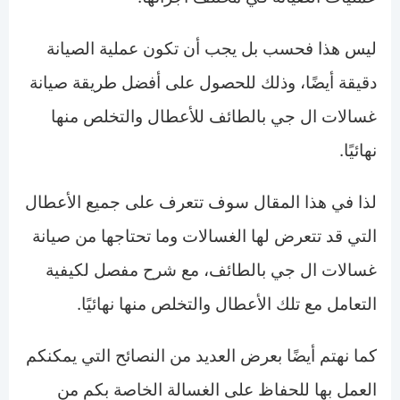
ليس هذا فحسب بل يجب أن تكون عملية الصيانة
دقيقة أيضًا، وذلك للحصول على أفضل طريقة صيانة
غسالات ال جي بالطائف للأعطال والتخلص منها
نهائيًا.
لذا في هذا المقال سوف تتعرف على جميع الأعطال
التي قد تتعرض لها الغسالات وما تحتاجها من صيانة
غسالات ال جي بالطائف، مع شرح مفصل لكيفية
التعامل مع تلك الأعطال والتخلص منها نهائيًا.
كما نهتم أيضًا بعرض العديد من النصائح التي يمكنكم
العمل بها للحفاظ على الغسالة الخاصة بكم من