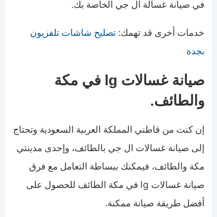
في صيانة غسالة ال جي الخاصة بك.
خدمات أخرى قد تهمك:
تصليح شاشات تلفزيون
بجدة
صيانة غسالات lg في مكة
والطائف.
إن كنت من قاطني المملكة العربية السعودية وتحتاج
إلى صيانة غسالات ال جي بالطائف، وإحدى مدينتي
مكة والطائف، فيمكنك ببساطة التعامل مع فرق
صيانة غسالات lg في مكة الطائف للحصول على
أفضل طريقة صيانة ممكنة.