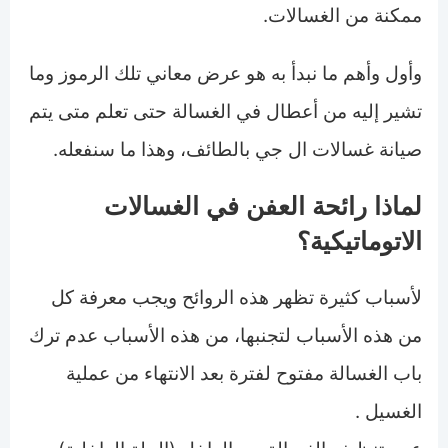
ممكنة من الغسالات.
وأول وأهم ما نبدأ به هو عرض معاني تلك الرموز وما
تشير إليه من أعطال في الغسالة حتى تعلم متى يتم
صيانة غسالات ال جي بالطائف، وهذا ما سنفعله.
لماذا رائحة العفن في الغسالات
الاتوماتيكية؟
لأسباب كثيرة تظهر هذه الروائح ويجب معرفة كل
من هذه الأسباب لتجنبها، من هذه الأسباب عدم ترك
باب الغسالة مفتوح لفترة بعد الانتهاء من عملية
الغسيل .