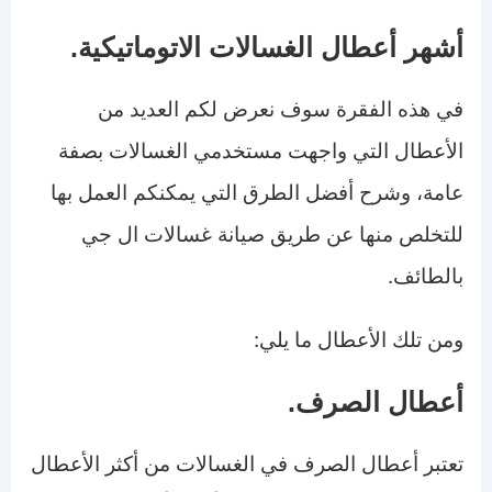
أشهر أعطال الغسالات الاتوماتيكية.
في هذه الفقرة سوف نعرض لكم العديد من
الأعطال التي واجهت مستخدمي الغسالات بصفة
عامة، وشرح أفضل الطرق التي يمكنكم العمل بها
للتخلص منها عن طريق صيانة غسالات ال جي
بالطائف.
ومن تلك الأعطال ما يلي:
أعطال الصرف.
تعتبر أعطال الصرف في الغسالات من أكثر الأعطال