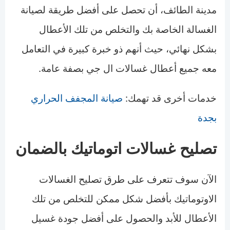
مدينة الطائف، أن تحصل على أفضل طريقة لصيانة
الغسالة الخاصة بك والتخلص من تلك الأعطال
بشكل نهائي، حيث أنهم ذو خبرة كبيرة في التعامل
معه جميع أعطال غسالات ال جي بصفة عامة.
خدمات أخرى قد تهمك:
صيانة المجفف الحراري
بجدة
تصليح غسالات اتوماتيك بالضمان
الآن سوف تتعرف على طرق تصليح الغسالات
الاوتوماتيك بأفضل شكل ممكن للتخلص من تلك
الأعطال للأبد والحصول على أفضل جودة غسيل