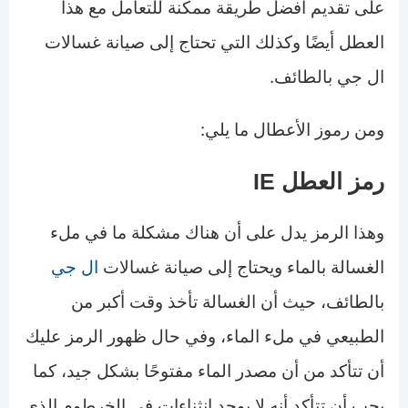
على تقديم أفضل طريقة ممكنة للتعامل مع هذا
العطل أيضًا وكذلك التي تحتاج إلى صيانة غسالات
ال جي بالطائف.
ومن رموز الأعطال ما يلي:
رمز العطل IE
وهذا الرمز يدل على أن هناك مشكلة ما في ملء
الغسالة بالماء ويحتاج إلى صيانة غسالات
ال جي
بالطائف، حيث أن الغسالة تأخذ وقت أكبر من
الطبيعي في ملء الماء، وفي حال ظهور الرمز عليك
أن تتأكد من أن مصدر الماء مفتوحًا بشكل جيد، كما
يجب أن تتأكد أنه لا يوجد انثناءات في الخرطوم الذي