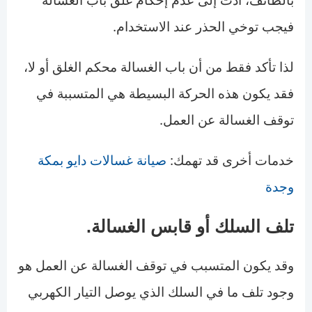
بالطائف، أدت إلى عدم إحكام غلق باب الغسالة
فيجب توخي الحذر عند الاستخدام.
لذا تأكد فقط من أن باب الغسالة محكم الغلق أو لا،
فقد يكون هذه الحركة البسيطة هي المتسببة في
توقف الغسالة عن العمل.
خدمات أخرى قد تهمك:
صيانة غسالات دايو بمكة
وجدة
تلف السلك أو قابس الغسالة.
وقد يكون المتسبب في توقف الغسالة عن العمل هو
وجود تلف ما في السلك الذي يوصل التيار الكهربي