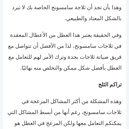
وهذا بأن تجد أن ثلاجة سامسونج الخاصة بك لا تبرد
بالشكل المعتاد والطبيعي.
وفي الحقيقة يعتبر هذا العطل من الأعطال المعقدة
في ثلاجات سامسونج، لذا من الأفضل أن تتواصل مع
فريق صيانة ثلاجات بجدة وترك الأمر لهم للتعامل مع
العطل بأفضل شكل ممكن والتخلص منه نهائيًا.
تراكم الثلج
وهذه المشكلة من أكثر المشاكل المزعجة في
ثلاجات سامسونج، رغم أنها من أبسط المشاكل التي
يمكنكم التعامل معها ولكن المزعج في العطل هو