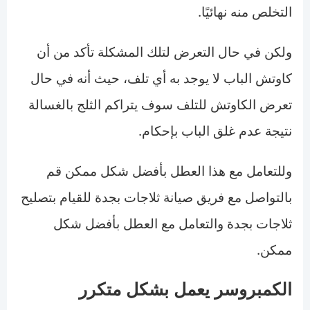
التخلص منه نهائيًا.
ولكن في حال التعرض لتلك المشكلة تأكد من أن
كاوتش الباب لا يوجد به أي تلف، حيث أنه في حال
تعرض الكاوتش للتلف سوف يتراكم الثلج بالغسالة
نتيجة عدم غلق الباب بإحكام.
وللتعامل مع هذا العطل بأفضل شكل ممكن قم
بالتواصل مع فريق صيانة ثلاجات بجدة للقيام بتصليح
ثلاجات بجدة والتعامل مع العطل بأفضل شكل
ممكن.
الكمبروسر يعمل بشكل متكرر