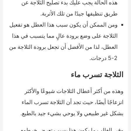
هذه الحالة يجب عليك بدء تصليح الثلاجة عن
طريق تنظيفها جيدًا من تلك الأتربة.
ومن الممكن أن يكون سبب هذا العطل هو تفعيل
الثلاجة على وضع برودة عالٍ مما يتسبب في هذا
العطل، لذا من الأفضل أن تجعل برودة الثلاجة من
2-5 درجات.
الثلاجة تسرب ماء
وهذه من أكثر أعطال الثلاجات شيوعًا والأكثر
انزعاجًا أيضًا، حيث تجد أن الثلاجة تسرب الماء
بشكل غير طبيعي ولا يوحي بشيء جيد بالطبع.
وفي الغالب ما يكون هذا بسبب تعرض خرطوم