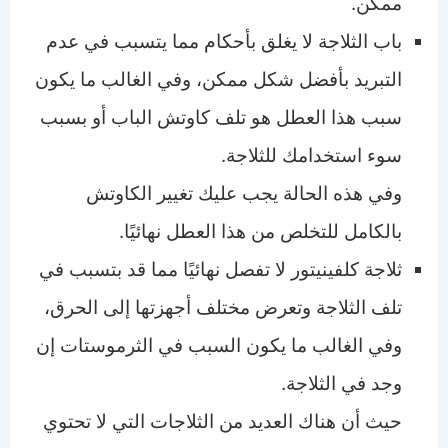
ممكن.
باب الثلاجة لا يغلق بأحكام مما يتسبب في عدم
التبريد بأفضل شكل ممكن، وفي الغالب ما يكون
سبب هذا العطل هو تلف كاوتش الباب أو بسبب
سوء استخدامك للثلاجة.
وفي هذه الحالة يجب عليك تغيير الكاوتش
بالكامل للتخلص من هذا العطل نهائيًا.
ثلاجة كلفينيتور لا تفصل نهائيًا مما قد بتسبب في
تلف الثلاجة وتعرض مختلف أجهزتها إلى الحرق،
وفي الغالب ما يكون السبب في الثرموستات إن
وجد في الثلاجة.
حيث أن هناك العديد من الثلاجات التي لا تحتوي