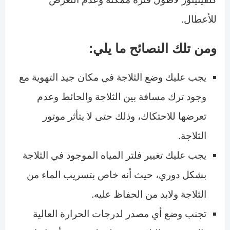
للأعطال.
ومن تلك النصائح ما يلي:
يجب عليك وضع الثلاجة في مكان جيد التهوية مع
وجود ترك مسافة بين الثلاجة والحائط وعدم
تعرضها للاحتكاك، وذلك حتى لا يتأثر موتور
الثلاجة.
يجب عليك تغيير فلتر المياه الموجود في الثلاجة
بشكل دوري، حيث أنه خاص بتسريب الماء من
الثلاجة ولابد من الحفاظ عليه.
تجنب وضع أي مصدر لدرجات الحرارة العالية