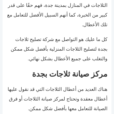
الثلاجات في المنازل بمدينة جدة، فهم حقًا على قدر
كبير من الخبرة، كما أنهم السبيل الأفضل للتعامل مع
تلك الأعطال.
كل ما عليك هو التواصل مع شركة تصليح ثلاجات
بجدة لتصليح الثلاجات المنزلية بأفضل شكل ممكن
والتغلب على جميع الأعطال بشكل نهائي.
مركز صيانة ثلاجات بجدة
هناك العديد من أعطال الثلاجات التي قد نقول عليها
أعطال معقدة وتحتاج لمركز صيانة الثلاجات أو فرق
الصيانة للتعامل معها بأفضل شكل ممكن.