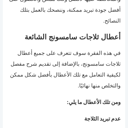
أفضل جودة تبريد ممكنة، وننصحك بالعمل بتلك
النصائح.
أعطال ثلاجات سامسونج الشائعة
في هذه الفقرة سوف تتعرف على جميع أعطال
ثلاجات سامسونج، بالإضافة إلى تقديم شرح مفصل
لكيفية التعامل مع تلك الأعطال بأفضل شكل ممكن
والتخلص منها نهائيًا.
ومن تلك الأعطال ما يلي:
عدم تبريد الثلاجة