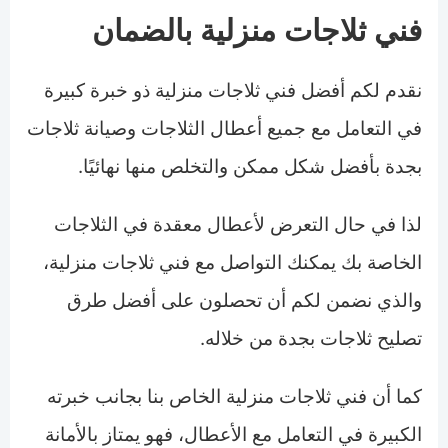
فني ثلاجات منزلية بالضمان
نقدم لكم أفضل فني ثلاجات منزلية ذو خبرة كبيرة
في التعامل مع جميع أعطال الثلاجات وصيانة ثلاجات
بجدة بأفضل شكل ممكن والتخلص منها نهائيًا.
لذا في حال التعرض لأعطال معقدة في الثلاجات
الخاصة بك يمكنك التواصل مع فني ثلاجات منزلية،
والذي نضمن لكم أن تحصلون على أفضل طرق
تصليح ثلاجات بجدة من خلاله.
كما أن فني ثلاجات منزلية الخاص بنا بجانب خبرته
الكبيرة في التعامل مع الأعطال، فهو يمتاز بالأمانة