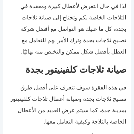
لذا في حال التعرض لأعطال كبيرة ومعقدة في
الثلاجات الخاصة بكم وتحتاج إلى صيانة ثلاجات
بجدة، كل ما عليك هو التواصل مع أفضل شركة
تصليح ثلاجات بجدة وترك الأمر لهم للتعامل مع
العطل بأفضل شكل ممكن والتخلص منه نهائيًا.
صيانة ثلاجات كلفينيتور بجدة
في هذه الفقرة سوف تتعرف على أفضل طرق
تصليح ثلاجات بجدة وصيانة أعطال ثلاجات كلفينيتور
بمدينة جدة، كما سيتم عرض العديد من الأعطال
الخاصة بالثلاجة وكيفية التعامل معها.