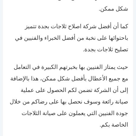
شكل ممكن.
كما أن أفضل شركة اصلاح ثلاجات بجدة تتميز
باحتوائها على نخبة من أفضل الخبراء والفنيين في
تصليح ثلاجات بجدة.
حيث يمتاز الفنيين بها بخبرتهم الكبيرة في التعامل
مع جميع الأعطال بأفضل شكل ممكن، هذا بالإضافة
إلى أن الشركة تضمن لكم الحصول على عملية
صيانة رائعة وسوف نحصل بها على رضاكم من خلال
جودة الفنيين التي يعملون على صيانة الثلاجات
الخاصة بكم.