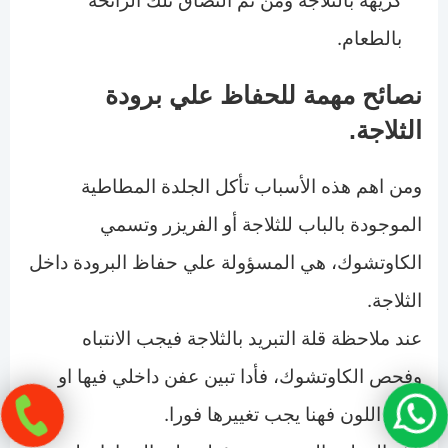
كريهة بالثلاجة ومن ثم التصاق تلك الرائحة
بالطعام.
نصائح مهمة للحفاظ علي برودة
الثلاجة.
ومن اهم هذه الأسباب تأكل الجلدة المطاطية
الموجودة بالباب للثلاجة أو الفريزر وتسمي
الكاوتشوك، هي المسؤولة علي حفاظ البرودة داخل
الثلاجة.
عند ملاحظة قلة التبريد بالثلاجة فيجب الانتباه
وفحص الكاوتشوك، فأدا تبين عفن داخلي فيها او
تغيير اللون فهنا يجب تغييرها فورا.