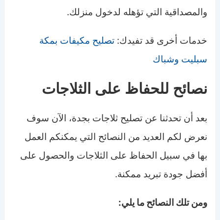
والمصداقية التي تؤهله لدخول منزلك.
خدمات أخرى قد تفيدك:
تصليح مكيفات بمكة
سبليت وشباك
نصائح للحفاظ على الثلاجات
بعد أن تحدثنا عن تصليح ثلاجات بجدة، الآن سوف
نعرض لكم العديد من النصائح التي يمكنكم العمل
بها في سبيل الحفاظ على الثلاجات والحصول على
أفضل جودة تبريد ممكنة.
ومن تلك النصائح ما يلي
: