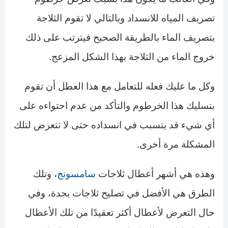
تصريف المياه للانسداد وبالتالي لا تقوم الثلاجة
بتصريف الماء بالطريقة الصحيح فيترتب على ذلك
خروج الماء من الثلاجة بهذا الشكل المزعج.
وكل ما عليك فعله للتعامل مع هذا العطل أن تقوم
بتسليك هذا الخرطوم والتأكد من عدم احتواءه على
أي شيء قد يتسبب في انسداده حتى لا تتعرض لتلك
المشكلة مرة أخرى.
وهذه هي أشهر أعطال ثلاجات
سامسونج
، وتلك
الطرق هي الأفضل في تصليح ثلاجات بجدة، وفي
حال التعرض لأعطال أكثر تعقيدًا من تلك الأعطال