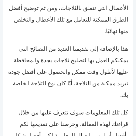
الأعطال التي تتعلق بالثلاجات، ومن ثم توضيح أفضل
الطرق الممكنة للتعامل مع تلك الأعطال والتخلص
منها نهائيًا.
هذا بالإضافة إلى تقديمنا العديد من النصائح التي
يمكنكم العمل بها لتصليح ثلاجات بجدة والمحافظة
عليها لأطول وقت ممكن والحصول على أفضل جودة
تبريد ممكنة من الثلاجة، أيًا كان نوع الثلاجة الخاصة
بك.
كل تلك المعلومات سوف تتعرف عليها من خلال
قراءتك لهذه المقالة، وحرصنا على تقديمها لكم
بأفضل أسلوب وإيصال المعلومة لكم بأفضل شكل