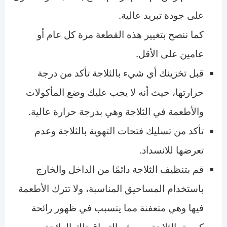
على جودة تبريد عالية.
كما ننصح بتغيير هذه القطعة مرة كل عام أو
عامين على الأقل.
قبل تخزينك أي شيء بالثلاجة تأكد من درجة
حرارتها، حيث أنه لا يجب عليك وضع المأكولات
والأطعمة في الثلاجة وهي بدرجة حرارة عالية.
تأكد من تسليك فتحات التهوية بالثلاجة وعدم
تعرضها للانسداد.
قم بتنظيف الثلاجة دائمًا من الداخل والخارج
باستخدام المساحيق المناسبة، ولا تترك الأطعمة
فيها وهي متعفنة مما يتسبب في ظهور رائحة