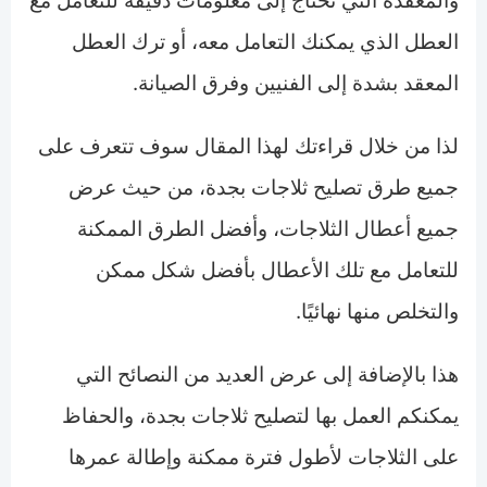
والمعقدة التي تحتاج إلى معلومات دقيقة للتعامل مع
العطل الذي يمكنك التعامل معه، أو ترك العطل
المعقد بشدة إلى الفنيين وفرق الصيانة.
لذا من خلال قراءتك لهذا المقال سوف تتعرف على
جميع طرق تصليح ثلاجات بجدة، من حيث عرض
جميع أعطال الثلاجات، وأفضل الطرق الممكنة
للتعامل مع تلك الأعطال بأفضل شكل ممكن
والتخلص منها نهائيًا.
هذا بالإضافة إلى عرض العديد من النصائح التي
يمكنكم العمل بها لتصليح ثلاجات بجدة، والحفاظ
على الثلاجات لأطول فترة ممكنة وإطالة عمرها