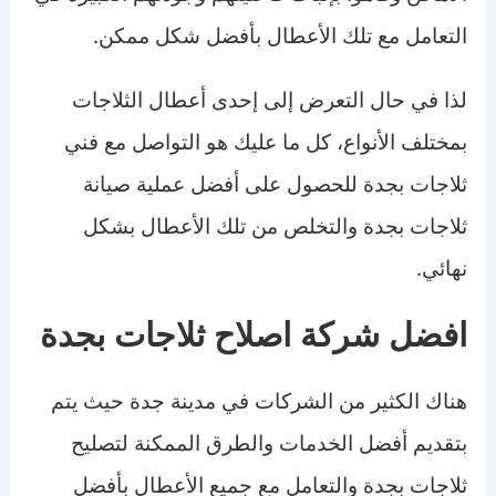
التعامل مع تلك الأعطال بأفضل شكل ممكن.
لذا في حال التعرض إلى إحدى أعطال الثلاجات
بمختلف الأنواع، كل ما عليك هو التواصل مع فني
ثلاجات بجدة للحصول على أفضل عملية صيانة
ثلاجات بجدة والتخلص من تلك الأعطال بشكل
نهائي.
افضل شركة اصلاح ثلاجات بجدة
هناك الكثير من الشركات في مدينة جدة حيث يتم
بتقديم أفضل الخدمات والطرق الممكنة لتصليح
ثلاجات بجدة والتعامل مع جميع الأعطال بأفضل