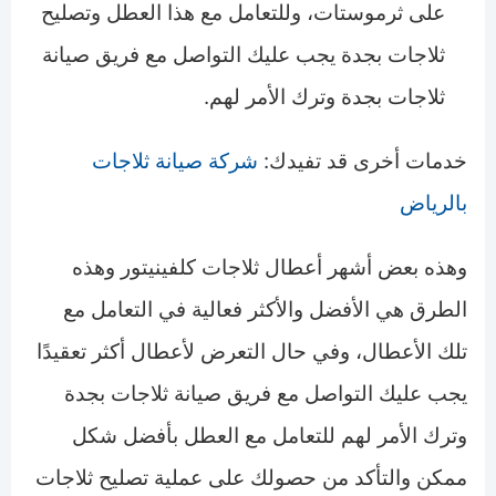
على ثرموستات، وللتعامل مع هذا العطل وتصليح
ثلاجات بجدة يجب عليك التواصل مع فريق صيانة
ثلاجات بجدة وترك الأمر لهم.
خدمات أخرى قد تفيدك:
شركة صيانة ثلاجات
بالرياض
وهذه بعض أشهر أعطال ثلاجات كلفينيتور وهذه
الطرق هي الأفضل والأكثر فعالية في التعامل مع
تلك الأعطال، وفي حال التعرض لأعطال أكثر تعقيدًا
يجب عليك التواصل مع فريق صيانة ثلاجات بجدة
وترك الأمر لهم للتعامل مع العطل بأفضل شكل
ممكن والتأكد من حصولك على عملية تصليح ثلاجات