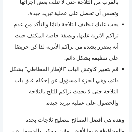
بالقرب من الثلاجة حتى لا تتلف بعض أجزائها
وتضمن أن تحصل على عملية تبريد جيدة.
يجب عليك تنظيف الثلاجة دائمًا والتأكد من عدم
تراكم الأتربة عليها، وبصفة خاصة المكثف حيث
أنه يتضرر بشدة من تراكم الأتربة لذا كن حريصًا
على تنظيفه بشكل دائم.
قم بتغيير كاوتش الباب “الإطار المطاطي” بشكل
دائم، وهي الجزء المسؤول عن إحكام غلق باب
الثلاجة حتى لا يحدث تراكم للثلج بالثلاجة
والحصول على عملية تبريد جيدة.
وهذه هي أفضل النصائح لتصليح ثلاجات بجدة
والمحافظة عليها لأفضل وقت ممكن والحصول على