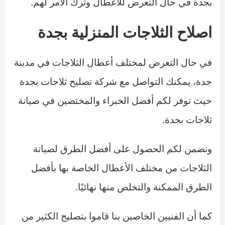
بجدة في حال التعرض للأعطال وترك الأمر لهم.
اصلاح الثلاجات المنزلية بجدة
في حال التعرض لمختلف أعطال الثلاجات في مدينة
جدة، يمكنك التواصل مع شركة تصليح ثلاجات بجدة
حيث توفر لكم أفضل الخبراء والمختصين في صيانة
ثلاجات بجدة.
ونضمن لكم الحصول على أفضل الطرق لصيانة
الثلاجات من مختلف الأعطال الخاصة بها بأفضل
الطرق الممكنة والتخلص منها نهائيًا.
كما أن الفنيين الخاصين بنا قاموا بتصليح الكثير من