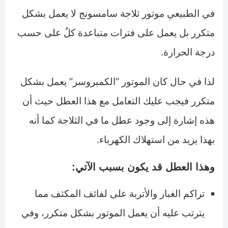
في الطبيعي موتور ثلاجة سامسونج لا يعمل بشكل
متكرر بل يعمل على فترات متباعدة كلُ على حسب
درجة الحرارة.
لذا في حال كان الموتور “الكمبروسر” يعمل بشكل
متكرر فيجب عليك التعامل مع هذا العطل حيث أن
هذه إشارة إلى وجود عطل ما في الثلاجة كما أنه
بهذا يزيد من استهلاك الكهرباء.
وهذا العطل قد يكون بسبب الآتي:
تراكم الغبار والأتربة على لفائف المكثف مما
يترتب عليه أن يعمل الموتور بشكل متكرر، وفي