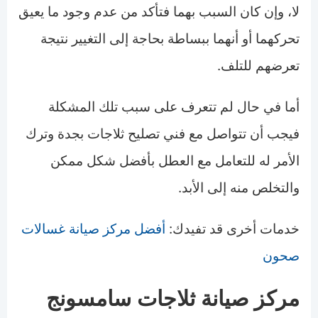
لا، وإن كان السبب بهما فتأكد من عدم وجود ما يعيق
تحركهما أو أنهما ببساطة بحاجة إلى التغيير نتيجة
تعرضهم للتلف.
أما في حال لم تتعرف على سبب تلك المشكلة
فيجب أن تتواصل مع فني تصليح ثلاجات بجدة وترك
الأمر له للتعامل مع العطل بأفضل شكل ممكن
والتخلص منه إلى الأبد.
خدمات أخرى قد تفيدك:
أفضل مركز صيانة غسالات
صحون
مركز صيانة ثلاجات سامسونج