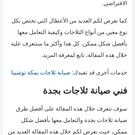
الافتراضي.
كما نعرض لكم العديد من الأعطال التي تختص بكل
نوع معين من أنواع الثلاجات وكيفية التعامل معها
بأفضل شكل ممكن، كل هذا وأكثر ما ستتعرف عليه
خلال هذه المقالة، تابع لمعرفة المزيد.
خدمات أخرى قد تفيدك:
صيانة ثلاجات بمكة توشيبا
فني صيانة ثلاجات بجدة
سوف تتعرف خلال هذه المقالة على أفضل طرق
صيانة ثلاجات بجدة والتعامل معها بأفضل شكل
ممكن، حيث نعرض لكم خلال هذه المقالة العديد من