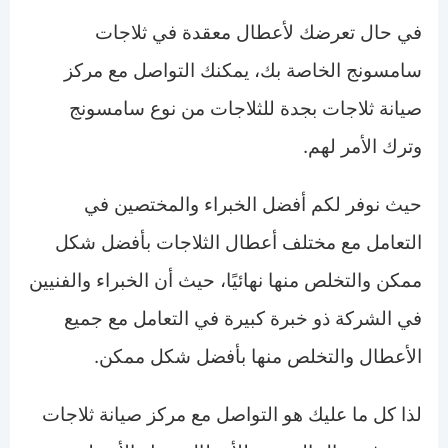
في حال تعرضك لأعطال معقدة في ثلاجات
سامسونج الخاصة بك، يمكنك التواصل مع مركز
صيانة ثلاجات بجدة للثلاجات من نوع سامسونج
وترك الأمر لهم.
حيث نوفر لكم أفضل الخبراء والمختصين في
التعامل مع مختلف أعطال الثلاجات بأفضل شكل
ممكن والتخلص منها نهائيًا، حيث أن الخبراء والفنيين
في الشركة ذو خبرة كبيرة في التعامل مع جميع
الأعطال والتخلص منها بأفضل شكل ممكن.
لذا كل ما عليك هو التواصل مع مركز صيانة ثلاجات