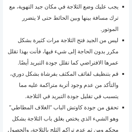
يجب عليك وضع الثلاجة في مكان جيد التهوية، مع
ترك مسافة بينها وبين الحائط حتى لا يتضرر
الموتور.
ليس من الجيد فتح الثلاجة مرات كثيرة بشكل
مكرر بدون الحاجة إلى شيء فيها، فأنت بهذا تقلل
عمرها الافتراضي كما تقلل جودة التبريد أيضًا.
قم بتنظيف لفائف المكثف بفرشاة بشكل دوري،
والتأكد من عدم وجود أتربة متراكمة عليه مما
يتسبب في تقليل جودة التبريد في الثلاجة.
تحقق من جودة كاوتش الباب “الغلاف المطاطي”
وهو الشيء الذي يختص بغلق باب الثلاجة بشكل
محكم ومن ثم عدم تراكم الثلج بالثلاجة، والحصول