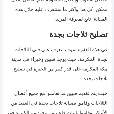
ممكن، كل هذا وأكثر ما ستتعرف عليه خلال هذه
المقالة، تابع لمعرفة المزيد.
تصليح ثلاجات بجدة
في هذه الفقرة سوف تتعرف على فني الثلاجات
بجدة المكرمة، حيث يوجد فنيين وخبراء في مدينة
مكة المكرمة على قدر كبير من الخبرة في تصليح
ثلاجات بجدة.
حيث يتم تقديم فنيين قد تعاملوا مع جميع أعطال
الثلاجات وقاموا بصيانة ثلاجات بجدة في العديد من
الأماكن وقاموا بإثبات فاعليتهم وجودتهم الكبيرة في