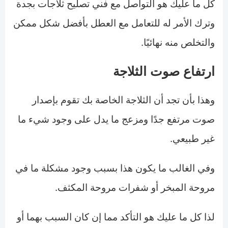
كل ما عليك هو التواصل مع فني تصليح ثلاجات بجدة
وترك الأمر له للتعامل مع العطل بأفضل شكل ممكن
والتخلص منه نهائيًا.
ارتفاع صوت الثلاجة
وهذا بأن تجد أن الثلاجة الخاصة بك تقوم بإصدار
صوت مرتفع جدًا ومزعج ما يدل على وجود شيء ما
غير طبيعي.
وفي الغالب ما يكون هذا بسبب وجود مشكلة ما في
مروحة المبخر أو شفرات مروحة المكثف.
لذا كل ما عليك هو التأكد مما إن كان السبب بهما أو