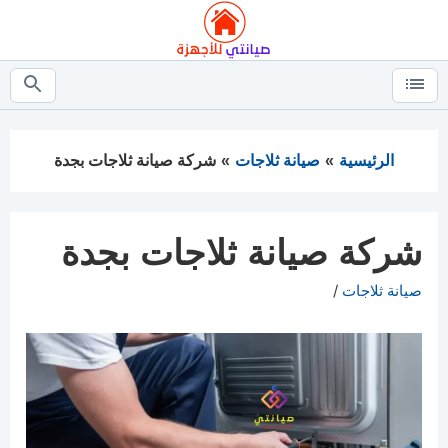
التجاوز
إلى
المحتوى
القائمة
بحث
عن
الرئيسية
صيانة ثلاجات
شركة صيانة ثلاجات بجدة
شركة صيانة ثلاجات بجدة
التصنيفات
صيانة ثلاجات
/