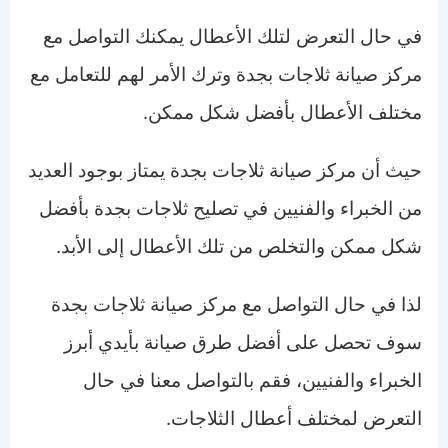
في حال التعرض لتلك الأعطال يمكنك التواصل مع
مركز صيانة ثلاجات بجدة وترك الأمر لهم للتعامل مع
مختلف الأعطال بأفضل شكل ممكن.
حيث أن مركز صيانة ثلاجات بجدة يمتاز بوجود العديد
من الخبراء والفنيين في تصليح ثلاجات بجدة بأفضل
شكل ممكن والتخلص من تلك الأعطال إلى الأبد.
لذا في حال التواصل مع مركز صيانة ثلاجات بجدة
سوف تحصل على أفضل طرق صيانة بأيدي أبرز
الخبراء والفنيين، فقم بالتواصل معنا في حال
التعرض لمختلف أعطال الثلاجات.