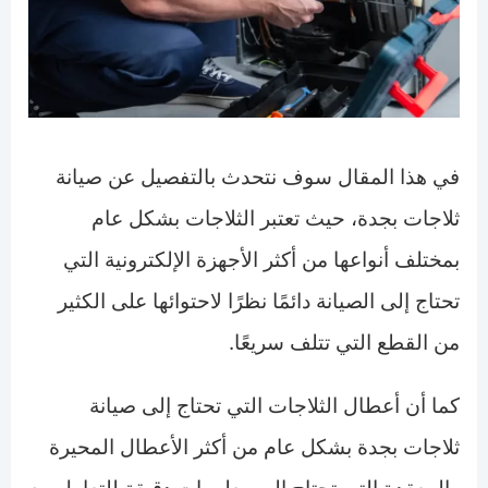
في هذا المقال سوف نتحدث بالتفصيل عن صيانة
ثلاجات بجدة، حيث تعتبر الثلاجات بشكل عام
بمختلف أنواعها من أكثر الأجهزة الإلكترونية التي
تحتاج إلى الصيانة دائمًا نظرًا لاحتوائها على الكثير
من القطع التي تتلف سريعًا.
كما أن أعطال الثلاجات التي تحتاج إلى صيانة
ثلاجات بجدة بشكل عام من أكثر الأعطال المحيرة